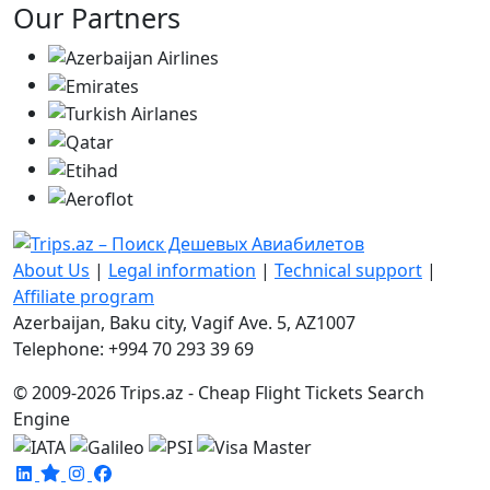
Our Partners
About Us
|
Legal information
|
Technical support
|
Affiliate program
Azerbaijan, Baku city, Vagif Ave. 5, AZ1007
Telephone: +994 70 293 39 69
© 2009-2026 Trips.az - Cheap Flight Tickets Search
Engine