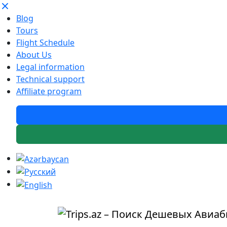
Blog
Tours
Flight Schedule
About Us
Legal information
Technical support
Affiliate program