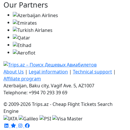
Our Partners
About Us
|
Legal information
|
Technical support
|
Affiliate program
Azerbaijan, Baku city, Vagif Ave. 5, AZ1007
Telephone: +994 70 293 39 69
© 2009-2026 Trips.az - Cheap Flight Tickets Search
Engine