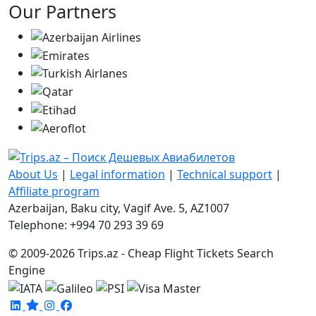
Our Partners
About Us
|
Legal information
|
Technical support
|
Affiliate program
Azerbaijan, Baku city, Vagif Ave. 5, AZ1007
Telephone: +994 70 293 39 69
© 2009-2026 Trips.az - Cheap Flight Tickets Search
Engine