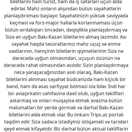
biletlərini həm turist, həm də iş səfərləri üçün əldə
edirlər. Məhz onların alışından bütün səyahətlərin
planlaşdırılması başlayır. Səyahətinizin yüksək səviyyədə
keçməsi və fors-major hallarla korlanmaması üçün
bütün xırdalıqları öncədən, dəqiqliklə planlaşdırmaq və
Sizə ən uyğun Bakı-Kazan biletlərini almaq lazımdır. Axı
səyahət haqda təsüratlarınız məhz uçuş və enmə
vaxtlarının, həmçinin biletlərin qiymətlərinin Sizə nə
dərəcədə uyğun olmasından, uçuşun özünün nə
dərəcədə rahat olmasından asılıdır. Sizin planlaşdırmaya
necə yanaşacağınızdan asılı olaraq, Bakı-Kazan
biletlərini alınması səyahət büdcənizdə həm kiçicik bir
bənd, həm də əsas sərfiyyat bölməsi ola bilər. İndi hər
bir aviaşirkətin səhifəsinə daxil olub, uyğun təklifləri
axtarmaq və onları müqayisə etmək əvəzinə bütün
məlumatları bir yerdə görmək və dərhal Bakı-Kazan
biletlərini əldə etmək olar. Bu imkanı Trips.az portalı
təqdim edir. Sizə sadəcə istədiyiniz istiqaməti və tarixləri
qeyd etmək kifayətdir. Biz dərhal bütün aktual təkliflərin