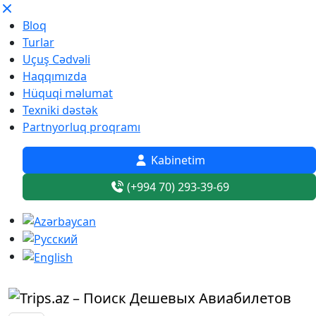
Bloq
Turlar
Uçuş Cədvəli
Haqqımızda
Hüquqi məlumat
Texniki dəstək
Partnyorluq proqramı
Kabinetim
(+994 70) 293-39-69