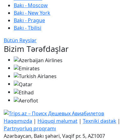
Bakı - Moscow
Bakı - New York
Bakı - Prague
Bakı - Tbilisi
Bütün Reyslər
Bizim Tərəfdaşlar
Haqqımızda
|
Hüquqi məlumat
|
Texniki dəstək
|
Partnyorluq proqramı
Azərbaycan, Bakı şəhəri, Vaqif pr. 5, AZ1007