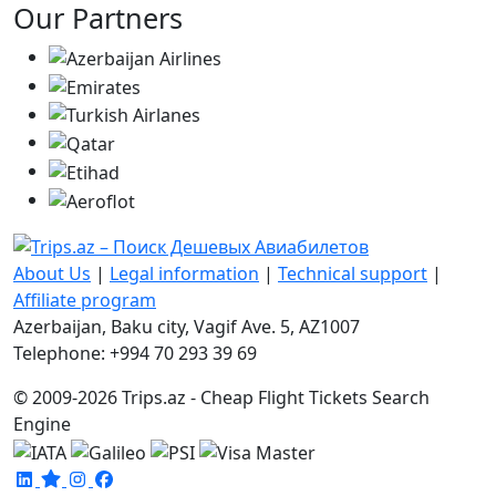
Our Partners
About Us
|
Legal information
|
Technical support
|
Affiliate program
Azerbaijan, Baku city, Vagif Ave. 5, AZ1007
Telephone: +994 70 293 39 69
© 2009-2026 Trips.az - Cheap Flight Tickets Search
Engine