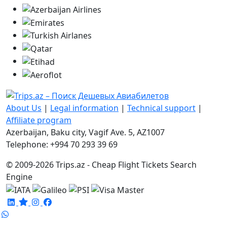
About Us
|
Legal information
|
Technical support
|
Affiliate program
Azerbaijan, Baku city, Vagif Ave. 5, AZ1007
Telephone: +994 70 293 39 69
© 2009-2026 Trips.az - Cheap Flight Tickets Search
Engine