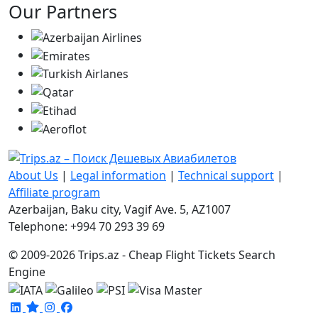
Our Partners
About Us
|
Legal information
|
Technical support
|
Affiliate program
Azerbaijan, Baku city, Vagif Ave. 5, AZ1007
Telephone: +994 70 293 39 69
© 2009-2026 Trips.az - Cheap Flight Tickets Search
Engine