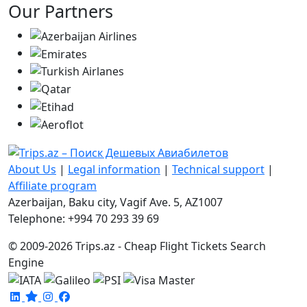
Our Partners
About Us
|
Legal information
|
Technical support
|
Affiliate program
Azerbaijan, Baku city, Vagif Ave. 5, AZ1007
Telephone: +994 70 293 39 69
© 2009-2026 Trips.az - Cheap Flight Tickets Search
Engine