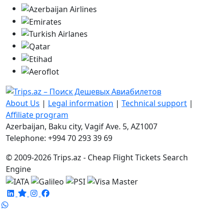
About Us
|
Legal information
|
Technical support
|
Affiliate program
Azerbaijan, Baku city, Vagif Ave. 5, AZ1007
Telephone: +994 70 293 39 69
© 2009-2026 Trips.az - Cheap Flight Tickets Search
Engine