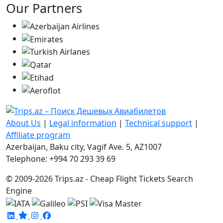
Our Partners
About Us
|
Legal information
|
Technical support
|
Affiliate program
Azerbaijan, Baku city, Vagif Ave. 5, AZ1007
Telephone: +994 70 293 39 69
© 2009-2026 Trips.az - Cheap Flight Tickets Search
Engine