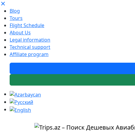
Blog
Tours
Flight Schedule
About Us
Legal information
Technical support
Affiliate program