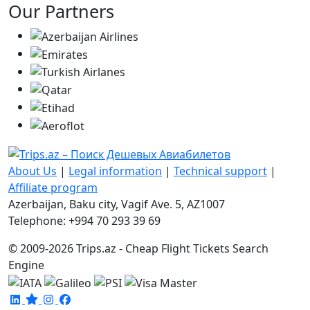
Our Partners
About Us
|
Legal information
|
Technical support
|
Affiliate program
Azerbaijan, Baku city, Vagif Ave. 5, AZ1007
Telephone: +994 70 293 39 69
© 2009-2026 Trips.az - Cheap Flight Tickets Search
Engine