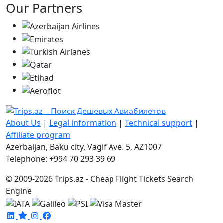
Our Partners
About Us
|
Legal information
|
Technical support
|
Affiliate program
Azerbaijan, Baku city, Vagif Ave. 5, AZ1007
Telephone: +994 70 293 39 69
© 2009-2026 Trips.az - Cheap Flight Tickets Search
Engine