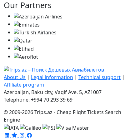
Our Partners
About Us
|
Legal information
|
Technical support
|
Affiliate program
Azerbaijan, Baku city, Vagif Ave. 5, AZ1007
Telephone: +994 70 293 39 69
© 2009-2026 Trips.az - Cheap Flight Tickets Search
Engine