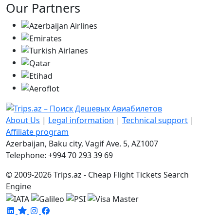
Our Partners
About Us
|
Legal information
|
Technical support
|
Affiliate program
Azerbaijan, Baku city, Vagif Ave. 5, AZ1007
Telephone: +994 70 293 39 69
© 2009-2026 Trips.az - Cheap Flight Tickets Search
Engine