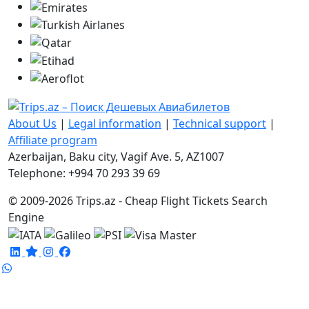
About Us
|
Legal information
|
Technical support
|
Affiliate program
Azerbaijan, Baku city, Vagif Ave. 5, AZ1007
Telephone: +994 70 293 39 69
© 2009-2026 Trips.az - Cheap Flight Tickets Search
Engine