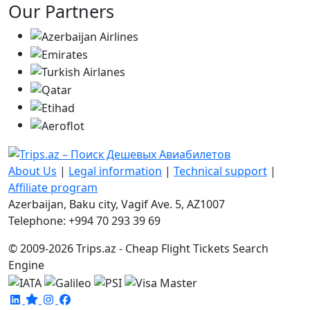
Our Partners
About Us
|
Legal information
|
Technical support
|
Affiliate program
Azerbaijan, Baku city, Vagif Ave. 5, AZ1007
Telephone: +994 70 293 39 69
© 2009-2026 Trips.az - Cheap Flight Tickets Search
Engine