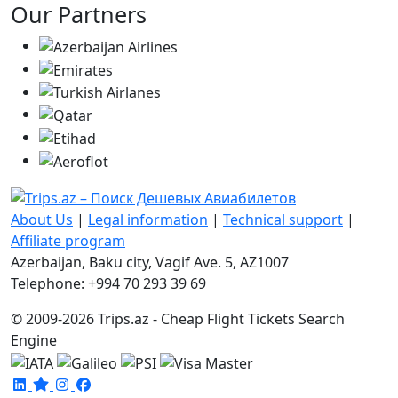
Our Partners
About Us
|
Legal information
|
Technical support
|
Affiliate program
Azerbaijan, Baku city, Vagif Ave. 5, AZ1007
Telephone: +994 70 293 39 69
© 2009-2026 Trips.az - Cheap Flight Tickets Search
Engine