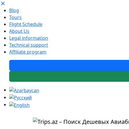
Blog
Tours
Flight Schedule
About Us
Legal information
Technical support
Affiliate program