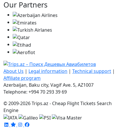
Our Partners
About Us
|
Legal information
|
Technical support
|
Affiliate program
Azerbaijan, Baku city, Vagif Ave. 5, AZ1007
Telephone: +994 70 293 39 69
© 2009-2026 Trips.az - Cheap Flight Tickets Search
Engine