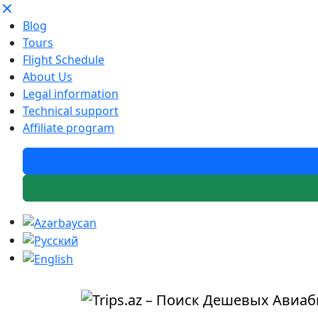
Blog
Tours
Flight Schedule
About Us
Legal information
Technical support
Affiliate program