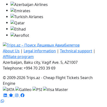
About Us
|
Legal information
|
Technical support
|
Affiliate program
Azerbaijan, Baku city, Vagif Ave. 5, AZ1007
Telephone: +994 70 293 39 69
© 2009-2026 Trips.az - Cheap Flight Tickets Search
Engine