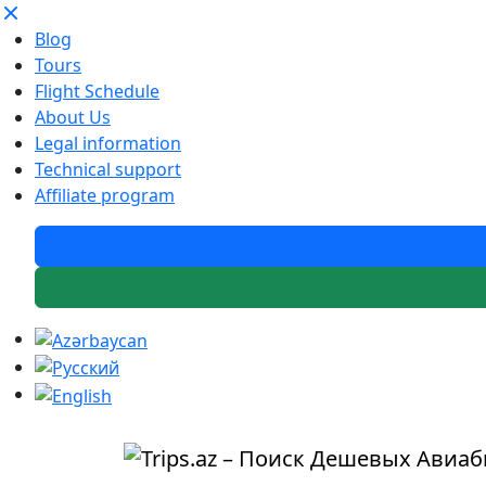
Blog
Tours
Flight Schedule
About Us
Legal information
Technical support
Affiliate program