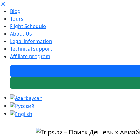
Blog
Tours
Flight Schedule
About Us
Legal information
Technical support
Affiliate program