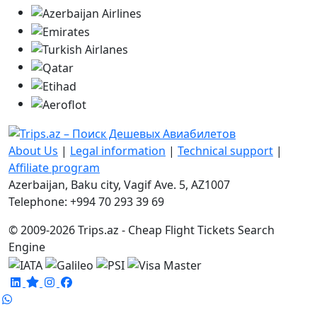
About Us
|
Legal information
|
Technical support
|
Affiliate program
Azerbaijan, Baku city, Vagif Ave. 5, AZ1007
Telephone: +994 70 293 39 69
© 2009-2026 Trips.az - Cheap Flight Tickets Search
Engine