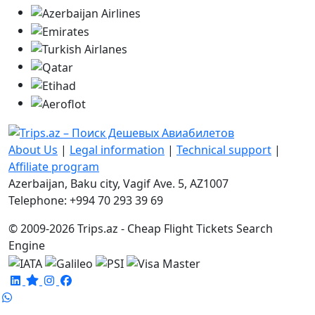
About Us
|
Legal information
|
Technical support
|
Affiliate program
Azerbaijan, Baku city, Vagif Ave. 5, AZ1007
Telephone: +994 70 293 39 69
© 2009-2026 Trips.az - Cheap Flight Tickets Search
Engine