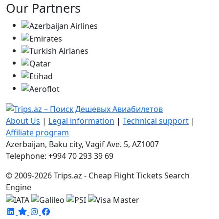
Our Partners
About Us
|
Legal information
|
Technical support
|
Affiliate program
Azerbaijan, Baku city, Vagif Ave. 5, AZ1007
Telephone: +994 70 293 39 69
© 2009-2026 Trips.az - Cheap Flight Tickets Search
Engine