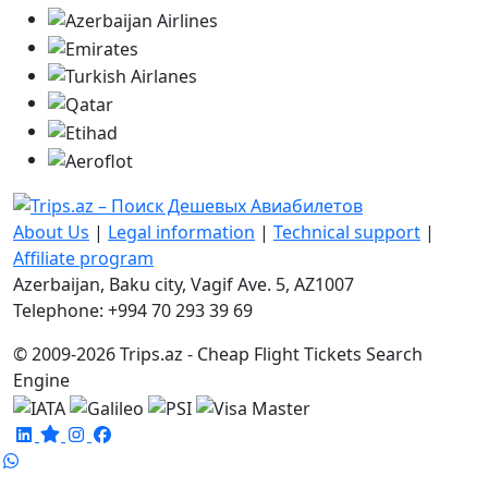
About Us
|
Legal information
|
Technical support
|
Affiliate program
Azerbaijan, Baku city, Vagif Ave. 5, AZ1007
Telephone: +994 70 293 39 69
© 2009-2026 Trips.az - Cheap Flight Tickets Search
Engine