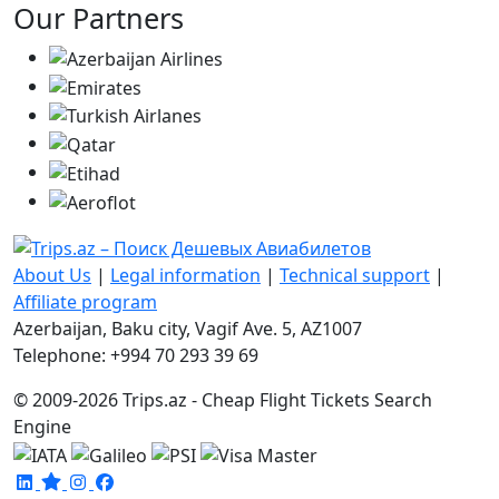
Our Partners
About Us
|
Legal information
|
Technical support
|
Affiliate program
Azerbaijan, Baku city, Vagif Ave. 5, AZ1007
Telephone: +994 70 293 39 69
© 2009-2026 Trips.az - Cheap Flight Tickets Search
Engine