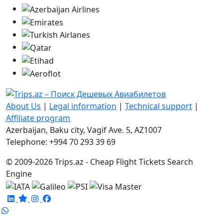
About Us
|
Legal information
|
Technical support
|
Affiliate program
Azerbaijan, Baku city, Vagif Ave. 5, AZ1007
Telephone: +994 70 293 39 69
© 2009-2026 Trips.az - Cheap Flight Tickets Search
Engine