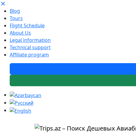
Blog
Tours
Flight Schedule
About Us
Legal information
Technical support
Affiliate program