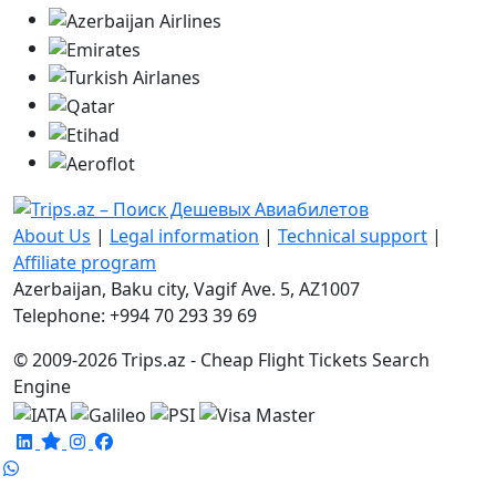
About Us
|
Legal information
|
Technical support
|
Affiliate program
Azerbaijan, Baku city, Vagif Ave. 5, AZ1007
Telephone: +994 70 293 39 69
© 2009-2026 Trips.az - Cheap Flight Tickets Search
Engine