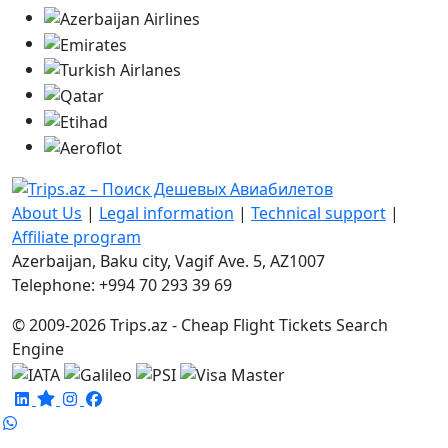
About Us
|
Legal information
|
Technical support
|
Affiliate program
Azerbaijan, Baku city, Vagif Ave. 5, AZ1007
Telephone: +994 70 293 39 69
© 2009-2026 Trips.az - Cheap Flight Tickets Search
Engine