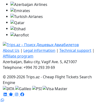
About Us
|
Legal information
|
Technical support
|
Affiliate program
Azerbaijan, Baku city, Vagif Ave. 5, AZ1007
Telephone: +994 70 293 39 69
© 2009-2026 Trips.az - Cheap Flight Tickets Search
Engine