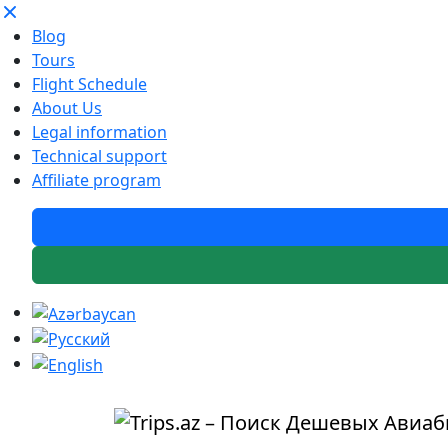
Blog
Tours
Flight Schedule
About Us
Legal information
Technical support
Affiliate program