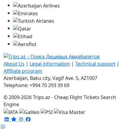
About Us
|
Legal information
|
Technical support
|
Affiliate program
Azerbaijan, Baku city, Vagif Ave. 5, AZ1007
Telephone: +994 70 293 39 69
© 2009-2026 Trips.az - Cheap Flight Tickets Search
Engine