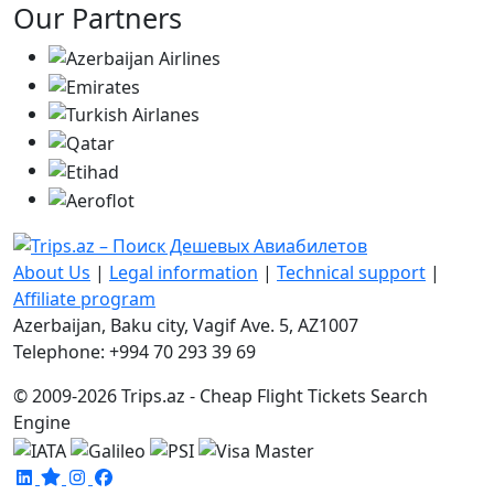
Our Partners
About Us
|
Legal information
|
Technical support
|
Affiliate program
Azerbaijan, Baku city, Vagif Ave. 5, AZ1007
Telephone: +994 70 293 39 69
© 2009-2026 Trips.az - Cheap Flight Tickets Search
Engine