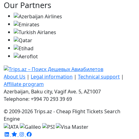
Our Partners
About Us
|
Legal information
|
Technical support
|
Affiliate program
Azerbaijan, Baku city, Vagif Ave. 5, AZ1007
Telephone: +994 70 293 39 69
© 2009-2026 Trips.az - Cheap Flight Tickets Search
Engine