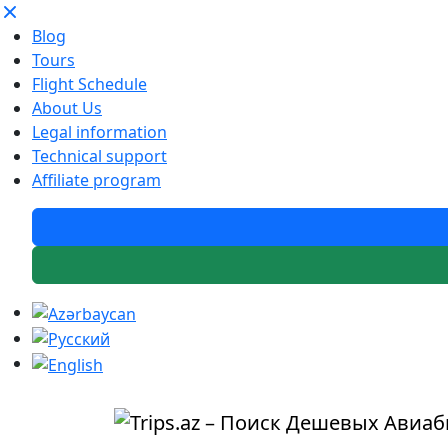
Blog
Tours
Flight Schedule
About Us
Legal information
Technical support
Affiliate program