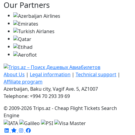
Our Partners
About Us
|
Legal information
|
Technical support
|
Affiliate program
Azerbaijan, Baku city, Vagif Ave. 5, AZ1007
Telephone: +994 70 293 39 69
© 2009-2026 Trips.az - Cheap Flight Tickets Search
Engine