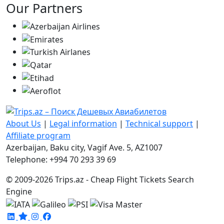
Our Partners
About Us
|
Legal information
|
Technical support
|
Affiliate program
Azerbaijan, Baku city, Vagif Ave. 5, AZ1007
Telephone: +994 70 293 39 69
© 2009-2026 Trips.az - Cheap Flight Tickets Search
Engine