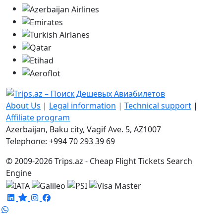
About Us
|
Legal information
|
Technical support
|
Affiliate program
Azerbaijan, Baku city, Vagif Ave. 5, AZ1007
Telephone: +994 70 293 39 69
© 2009-2026 Trips.az - Cheap Flight Tickets Search
Engine