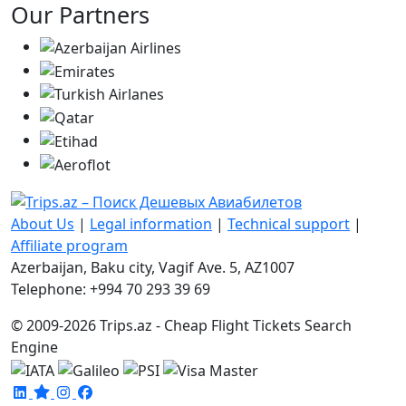
Our Partners
About Us
|
Legal information
|
Technical support
|
Affiliate program
Azerbaijan, Baku city, Vagif Ave. 5, AZ1007
Telephone: +994 70 293 39 69
© 2009-2026 Trips.az - Cheap Flight Tickets Search
Engine