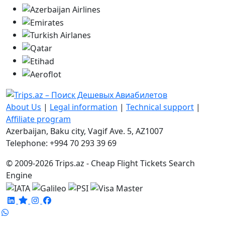
About Us
|
Legal information
|
Technical support
|
Affiliate program
Azerbaijan, Baku city, Vagif Ave. 5, AZ1007
Telephone: +994 70 293 39 69
© 2009-2026 Trips.az - Cheap Flight Tickets Search
Engine