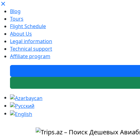
Blog
Tours
Flight Schedule
About Us
Legal information
Technical support
Affiliate program