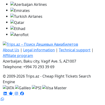
About Us
|
Legal information
|
Technical support
|
Affiliate program
Azerbaijan, Baku city, Vagif Ave. 5, AZ1007
Telephone: +994 70 293 39 69
© 2009-2026 Trips.az - Cheap Flight Tickets Search
Engine