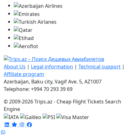
About Us
|
Legal information
|
Technical support
|
Affiliate program
Azerbaijan, Baku city, Vagif Ave. 5, AZ1007
Telephone: +994 70 293 39 69
© 2009-2026 Trips.az - Cheap Flight Tickets Search
Engine