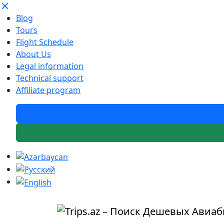
Blog
Tours
Flight Schedule
About Us
Legal information
Technical support
Affiliate program